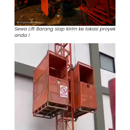
Sewa Lift Barang siap kirim ke lokasi proyek
anda !