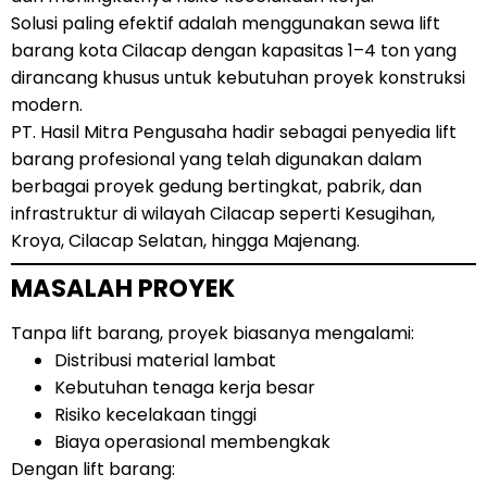
Solusi paling efektif adalah menggunakan sewa lift
barang kota Cilacap dengan kapasitas 1–4 ton yang
dirancang khusus untuk kebutuhan proyek konstruksi
modern.
PT. Hasil Mitra Pengusaha hadir sebagai penyedia lift
barang profesional yang telah digunakan dalam
berbagai proyek gedung bertingkat, pabrik, dan
infrastruktur di wilayah Cilacap seperti Kesugihan,
Kroya, Cilacap Selatan, hingga Majenang.
MASALAH PROYEK
Tanpa lift barang, proyek biasanya mengalami:
Distribusi material lambat
Kebutuhan tenaga kerja besar
Risiko kecelakaan tinggi
Biaya operasional membengkak
Dengan lift barang: