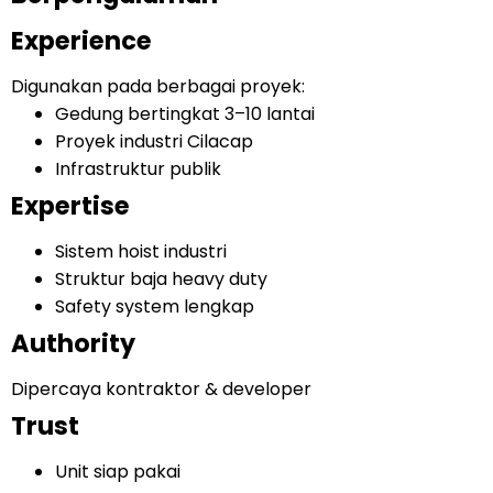
Experience
Digunakan pada berbagai proyek:
Gedung bertingkat 3–10 lantai
Proyek industri Cilacap
Infrastruktur publik
Expertise
Sistem hoist industri
Struktur baja heavy duty
Safety system lengkap
Authority
Dipercaya kontraktor & developer
Trust
Unit siap pakai