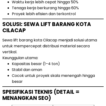
Waktu kerja lebih cepat hingga 50%
Tenaga kerja berkurang hingga 60%
Proyek lebih efisien dan terkontrol
SOLUSI: SEWA LIFT BARANG KOTA
CILACAP
Sewa lift barang kota Cilacap menjadi solusi utama
untuk mempercepat distribusi material secara
vertikal.
Keunggulan utama:
Kapasitas besar (1–4 ton)
Stabil dan aman
Cocok untuk proyek skala menengah hingga
besar
SPESIFIKASI TEKNIS (DETAIL =
MENANGKAN SEO)