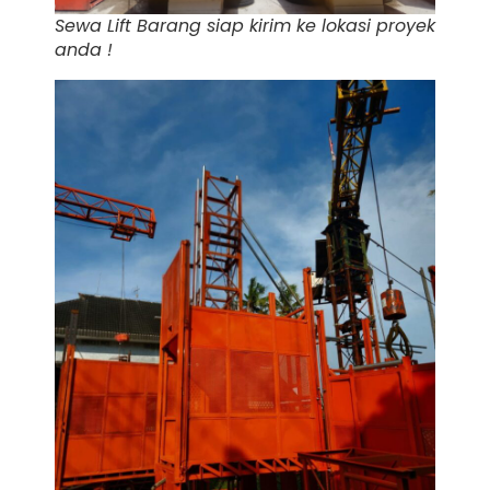
Sewa Lift Barang siap kirim ke lokasi proyek
anda !