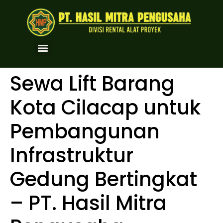
Sewa Lift Barang
Kota Cilacap untuk
Pembangunan
Infrastruktur
Gedung Bertingkat
– PT. Hasil Mitra