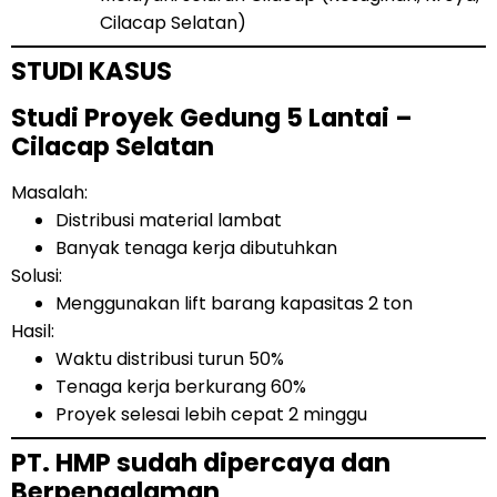
Cilacap Selatan)
STUDI KASUS
Studi Proyek Gedung 5 Lantai –
Cilacap Selatan
Masalah:
Distribusi material lambat
Banyak tenaga kerja dibutuhkan
Solusi:
Menggunakan lift barang kapasitas 2 ton
Hasil:
Waktu distribusi turun 50%
Tenaga kerja berkurang 60%
Proyek selesai lebih cepat 2 minggu
PT. HMP sudah dipercaya dan
Berpengalaman