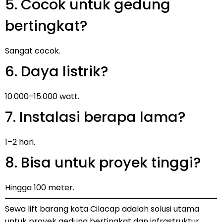
5. Cocok untuk gedung
bertingkat?
Sangat cocok.
6. Daya listrik?
10.000–15.000 watt.
7. Instalasi berapa lama?
1–2 hari.
8. Bisa untuk proyek tinggi?
Hingga 100 meter.
Sewa lift barang kota Cilacap adalah solusi utama
untuk proyek gedung bertingkat dan infrastruktur.