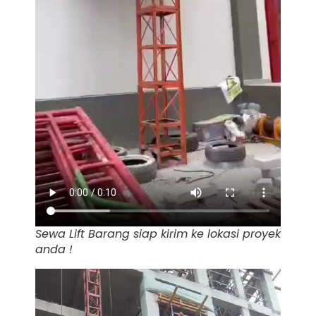
Sewa Lift Barang siap kirim ke lokasi proyek
anda !