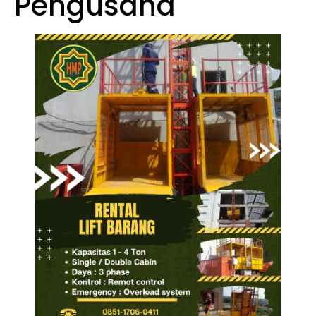
Pengusaha