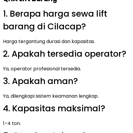
1. Berapa harga sewa lift
barang di Cilacap?
Harga tergantung durasi dan kapasitas.
2. Apakah tersedia operator?
Ya, operator profesional tersedia.
3. Apakah aman?
Ya, dilengkapi sistem keamanan lengkap.
4. Kapasitas maksimal?
1–4 ton.