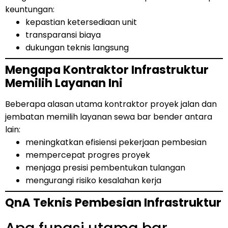
keuntungan:
kepastian ketersediaan unit
transparansi biaya
dukungan teknis langsung
Mengapa Kontraktor Infrastruktur
Memilih Layanan Ini
Beberapa alasan utama kontraktor proyek jalan dan
jembatan memilih layanan sewa bar bender antara
lain:
meningkatkan efisiensi pekerjaan pembesian
mempercepat progres proyek
menjaga presisi pembentukan tulangan
mengurangi risiko kesalahan kerja
QnA Teknis Pembesian Infrastruktur