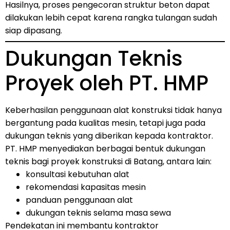
Hasilnya, proses pengecoran struktur beton dapat
dilakukan lebih cepat karena rangka tulangan sudah
siap dipasang.
Dukungan Teknis
Proyek oleh PT. HMP
Keberhasilan penggunaan alat konstruksi tidak hanya
bergantung pada kualitas mesin, tetapi juga pada
dukungan teknis yang diberikan kepada kontraktor.
PT. HMP menyediakan berbagai bentuk dukungan
teknis bagi proyek konstruksi di Batang, antara lain:
konsultasi kebutuhan alat
rekomendasi kapasitas mesin
panduan penggunaan alat
dukungan teknis selama masa sewa
Pendekatan ini membantu kontraktor