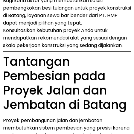
Bagi kontraktor yang membutuhkan solusi
pembengkokan besi tulangan untuk proyek konstruksi
di Batang, layanan sewa bar bender dari PT. HMP
dapat menjadi pilihan yang tepat.
Konsultasikan kebutuhan proyek Anda untuk
mendapatkan rekomendasi alat yang sesuai dengan
skala pekerjaan konstruksi yang sedang dijalankan.
Tantangan
Pembesian pada
Proyek Jalan dan
Jembatan di Batang
Proyek pembangunan jalan dan jembatan
membutuhkan sistem pembesian yang presisi karena