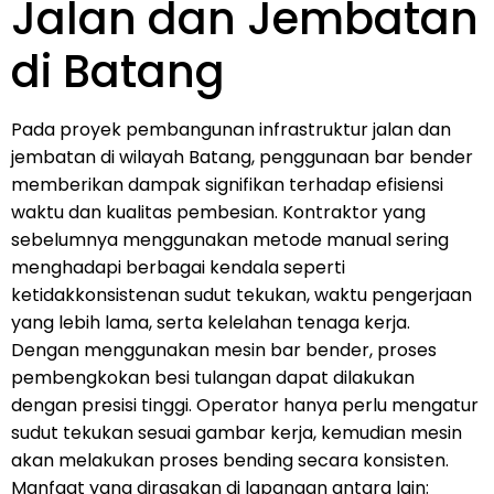
Jalan dan Jembatan
di Batang
Pada proyek pembangunan infrastruktur jalan dan
jembatan di wilayah Batang, penggunaan bar bender
memberikan dampak signifikan terhadap efisiensi
waktu dan kualitas pembesian. Kontraktor yang
sebelumnya menggunakan metode manual sering
menghadapi berbagai kendala seperti
ketidakkonsistenan sudut tekukan, waktu pengerjaan
yang lebih lama, serta kelelahan tenaga kerja.
Dengan menggunakan mesin bar bender, proses
pembengkokan besi tulangan dapat dilakukan
dengan presisi tinggi. Operator hanya perlu mengatur
sudut tekukan sesuai gambar kerja, kemudian mesin
akan melakukan proses bending secara konsisten.
Manfaat yang dirasakan di lapangan antara lain: