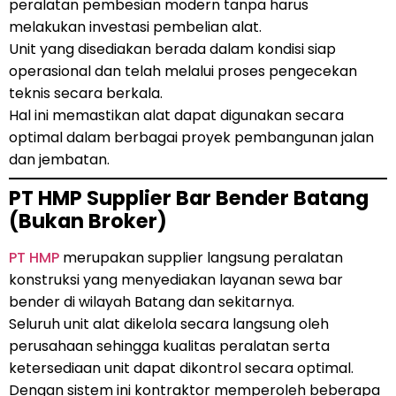
peralatan pembesian modern tanpa harus
melakukan investasi pembelian alat.
Unit yang disediakan berada dalam kondisi siap
operasional dan telah melalui proses pengecekan
teknis secara berkala.
Hal ini memastikan alat dapat digunakan secara
optimal dalam berbagai proyek pembangunan jalan
dan jembatan.
PT HMP Supplier Bar Bender Batang
(Bukan Broker)
PT HMP
merupakan supplier langsung peralatan
konstruksi yang menyediakan layanan sewa bar
bender di wilayah Batang dan sekitarnya.
Seluruh unit alat dikelola secara langsung oleh
perusahaan sehingga kualitas peralatan serta
ketersediaan unit dapat dikontrol secara optimal.
Dengan sistem ini kontraktor memperoleh beberapa