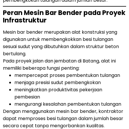
pembengkokan tulangan dalam jumlah besar.
Peran Mesin Bar Bender pada Proyek
Infrastruktur
Mesin bar bender merupakan alat konstruksi yang
digunakan untuk membengkokkan besi tulangan
sesuai sudut yang dibutuhkan dalam struktur beton
bertulang.
Pada proyek jalan dan jembatan di Batang, alat ini
memiliki beberapa fungsi penting:
mempercepat proses pembentukan tulangan
menjaga presisi sudut pembengkokan
meningkatkan produktivitas pekerjaan
pembesian
mengurangi kesalahan pembentukan tulangan
Dengan menggunakan mesin bar bender, kontraktor
dapat memproses besi tulangan dalam jumlah besar
secara cepat tanpa mengorbankan kualitas.