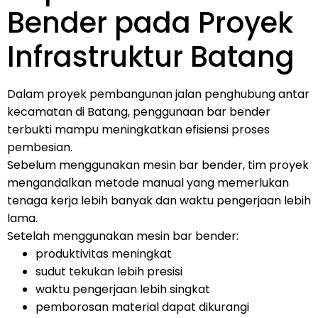
Bender pada Proyek
Infrastruktur Batang
Dalam proyek pembangunan jalan penghubung antar
kecamatan di Batang, penggunaan bar bender
terbukti mampu meningkatkan efisiensi proses
pembesian.
Sebelum menggunakan mesin bar bender, tim proyek
mengandalkan metode manual yang memerlukan
tenaga kerja lebih banyak dan waktu pengerjaan lebih
lama.
Setelah menggunakan mesin bar bender:
produktivitas meningkat
sudut tekukan lebih presisi
waktu pengerjaan lebih singkat
pemborosan material dapat dikurangi