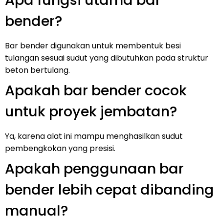
Apa fungsi utama bar
bender?
Bar bender digunakan untuk membentuk besi
tulangan sesuai sudut yang dibutuhkan pada struktur
beton bertulang.
Apakah bar bender cocok
untuk proyek jembatan?
Ya, karena alat ini mampu menghasilkan sudut
pembengkokan yang presisi.
Apakah penggunaan bar
bender lebih cepat dibanding
manual?