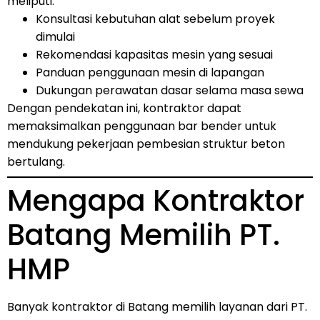
meliputi:
Konsultasi kebutuhan alat sebelum proyek
dimulai
Rekomendasi kapasitas mesin yang sesuai
Panduan penggunaan mesin di lapangan
Dukungan perawatan dasar selama masa sewa
Dengan pendekatan ini, kontraktor dapat
memaksimalkan penggunaan bar bender untuk
mendukung pekerjaan pembesian struktur beton
bertulang.
Mengapa Kontraktor
Batang Memilih PT.
HMP
Banyak kontraktor di Batang memilih layanan dari PT.