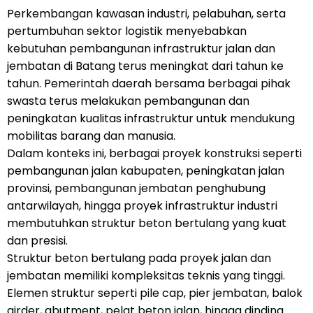
Perkembangan kawasan industri, pelabuhan, serta
pertumbuhan sektor logistik menyebabkan
kebutuhan pembangunan infrastruktur jalan dan
jembatan di Batang terus meningkat dari tahun ke
tahun. Pemerintah daerah bersama berbagai pihak
swasta terus melakukan pembangunan dan
peningkatan kualitas infrastruktur untuk mendukung
mobilitas barang dan manusia.
Dalam konteks ini, berbagai proyek konstruksi seperti
pembangunan jalan kabupaten, peningkatan jalan
provinsi, pembangunan jembatan penghubung
antarwilayah, hingga proyek infrastruktur industri
membutuhkan struktur beton bertulang yang kuat
dan presisi.
Struktur beton bertulang pada proyek jalan dan
jembatan memiliki kompleksitas teknis yang tinggi.
Elemen struktur seperti pile cap, pier jembatan, balok
girder, abutment, pelat beton jalan, hingga dinding