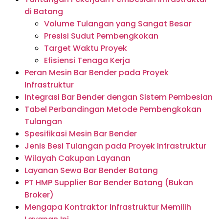
di Batang
Volume Tulangan yang Sangat Besar
Presisi Sudut Pembengkokan
Target Waktu Proyek
Efisiensi Tenaga Kerja
Peran Mesin Bar Bender pada Proyek
Infrastruktur
Integrasi Bar Bender dengan Sistem Pembesian
Tabel Perbandingan Metode Pembengkokan
Tulangan
Spesifikasi Mesin Bar Bender
Jenis Besi Tulangan pada Proyek Infrastruktur
Wilayah Cakupan Layanan
Layanan Sewa Bar Bender Batang
PT HMP Supplier Bar Bender Batang (Bukan
Broker)
Mengapa Kontraktor Infrastruktur Memilih