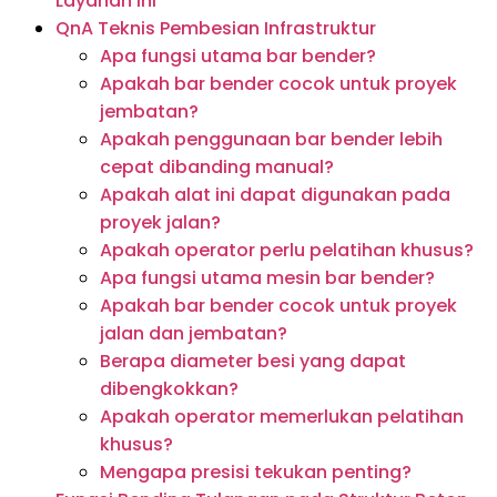
Layanan Ini
QnA Teknis Pembesian Infrastruktur
Apa fungsi utama bar bender?
Apakah bar bender cocok untuk proyek
jembatan?
Apakah penggunaan bar bender lebih
cepat dibanding manual?
Apakah alat ini dapat digunakan pada
proyek jalan?
Apakah operator perlu pelatihan khusus?
Apa fungsi utama mesin bar bender?
Apakah bar bender cocok untuk proyek
jalan dan jembatan?
Berapa diameter besi yang dapat
dibengkokkan?
Apakah operator memerlukan pelatihan
khusus?
Mengapa presisi tekukan penting?