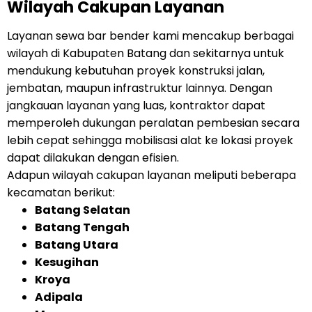
Wilayah Cakupan Layanan
Layanan sewa bar bender kami mencakup berbagai
wilayah di Kabupaten Batang dan sekitarnya untuk
mendukung kebutuhan proyek konstruksi jalan,
jembatan, maupun infrastruktur lainnya. Dengan
jangkauan layanan yang luas, kontraktor dapat
memperoleh dukungan peralatan pembesian secara
lebih cepat sehingga mobilisasi alat ke lokasi proyek
dapat dilakukan dengan efisien.
Adapun wilayah cakupan layanan meliputi beberapa
kecamatan berikut:
Batang Selatan
Batang Tengah
Batang Utara
Kesugihan
Kroya
Adipala