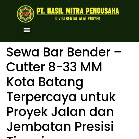
Sewa Bar Bender –
Cutter 8-33 MM
Kota Batang
Terpercaya untuk
Proyek Jalan dan
Jembatan Presisi