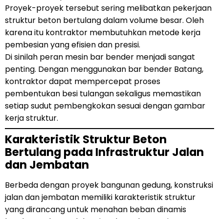
Proyek-proyek tersebut sering melibatkan pekerjaan
struktur beton bertulang dalam volume besar. Oleh
karena itu kontraktor membutuhkan metode kerja
pembesian yang efisien dan presisi.
Di sinilah peran mesin bar bender menjadi sangat
penting. Dengan menggunakan bar bender Batang,
kontraktor dapat mempercepat proses
pembentukan besi tulangan sekaligus memastikan
setiap sudut pembengkokan sesuai dengan gambar
kerja struktur.
Karakteristik Struktur Beton
Bertulang pada Infrastruktur Jalan
dan Jembatan
Berbeda dengan proyek bangunan gedung, konstruksi
jalan dan jembatan memiliki karakteristik struktur
yang dirancang untuk menahan beban dinamis