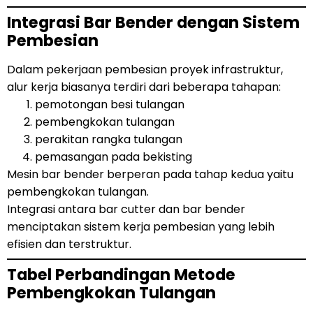
Integrasi Bar Bender dengan Sistem
Pembesian
Dalam pekerjaan pembesian proyek infrastruktur,
alur kerja biasanya terdiri dari beberapa tahapan:
pemotongan besi tulangan
pembengkokan tulangan
perakitan rangka tulangan
pemasangan pada bekisting
Mesin bar bender berperan pada tahap kedua yaitu
pembengkokan tulangan.
Integrasi antara bar cutter dan bar bender
menciptakan sistem kerja pembesian yang lebih
efisien dan terstruktur.
Tabel Perbandingan Metode
Pembengkokan Tulangan