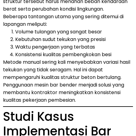
struktur tersebut harus menahan beban kendaraan
berat serta perubahan kondisi lingkungan.
Beberapa tantangan utama yang sering ditemui di
lapangan meliputi:
Volume tulangan yang sangat besar
Kebutuhan sudut tekukan yang presisi
Waktu pengerjaan yang terbatas
Konsistensi kualitas pembengkokan besi
Metode manual sering kali menyebabkan variasi hasil
tekukan yang tidak seragam. Hal ini dapat
mempengaruhi kualitas struktur beton bertulang.
Penggunaan mesin bar bender menjadi solusi yang
membantu kontraktor meningkatkan konsistensi
kualitas pekerjaan pembesian.
Studi Kasus
Implementasi Bar