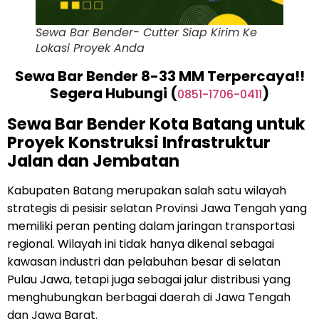
Sewa Bar Bender- Cutter Siap Kirim Ke
Lokasi Proyek Anda
Sewa Bar Bender 8-33 MM Terpercaya!!
Segera Hubungi (
)
0851-1706-0411
Sewa Bar Bender Kota Batang untuk
Proyek Konstruksi Infrastruktur
Jalan dan Jembatan
Kabupaten Batang merupakan salah satu wilayah
strategis di pesisir selatan Provinsi Jawa Tengah yang
memiliki peran penting dalam jaringan transportasi
regional. Wilayah ini tidak hanya dikenal sebagai
kawasan industri dan pelabuhan besar di selatan
Pulau Jawa, tetapi juga sebagai jalur distribusi yang
menghubungkan berbagai daerah di Jawa Tengah
dan Jawa Barat.