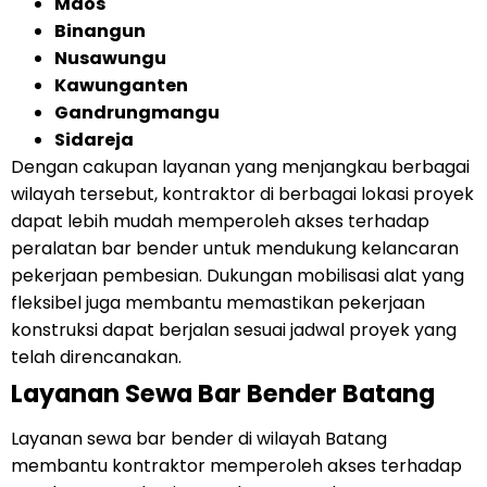
Maos
Binangun
Nusawungu
Kawunganten
Gandrungmangu
Sidareja
Dengan cakupan layanan yang menjangkau berbagai
wilayah tersebut, kontraktor di berbagai lokasi proyek
dapat lebih mudah memperoleh akses terhadap
peralatan bar bender untuk mendukung kelancaran
pekerjaan pembesian. Dukungan mobilisasi alat yang
fleksibel juga membantu memastikan pekerjaan
konstruksi dapat berjalan sesuai jadwal proyek yang
telah direncanakan.
Layanan Sewa Bar Bender Batang
Layanan sewa bar bender di wilayah Batang
membantu kontraktor memperoleh akses terhadap