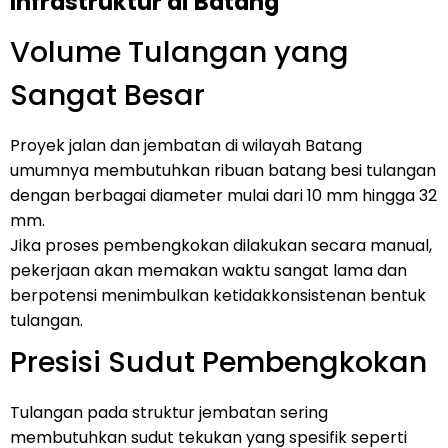
Infrastruktur di Batang
Volume Tulangan yang
Sangat Besar
Proyek jalan dan jembatan di wilayah Batang
umumnya membutuhkan ribuan batang besi tulangan
dengan berbagai diameter mulai dari 10 mm hingga 32
mm.
Jika proses pembengkokan dilakukan secara manual,
pekerjaan akan memakan waktu sangat lama dan
berpotensi menimbulkan ketidakkonsistenan bentuk
tulangan.
Presisi Sudut Pembengkokan
Tulangan pada struktur jembatan sering
membutuhkan sudut tekukan yang spesifik seperti