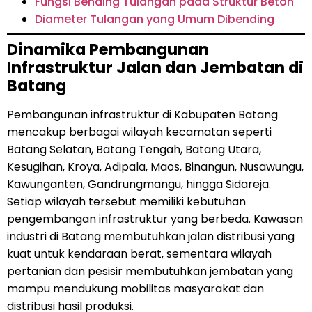
Fungsi Bending Tulangan pada Struktur Beton
Diameter Tulangan yang Umum Dibending
Dinamika Pembangunan
Infrastruktur Jalan dan Jembatan di
Batang
Pembangunan infrastruktur di Kabupaten Batang
mencakup berbagai wilayah kecamatan seperti
Batang Selatan, Batang Tengah, Batang Utara,
Kesugihan, Kroya, Adipala, Maos, Binangun, Nusawungu,
Kawunganten, Gandrungmangu, hingga Sidareja.
Setiap wilayah tersebut memiliki kebutuhan
pengembangan infrastruktur yang berbeda. Kawasan
industri di Batang membutuhkan jalan distribusi yang
kuat untuk kendaraan berat, sementara wilayah
pertanian dan pesisir membutuhkan jembatan yang
mampu mendukung mobilitas masyarakat dan
distribusi hasil produksi.