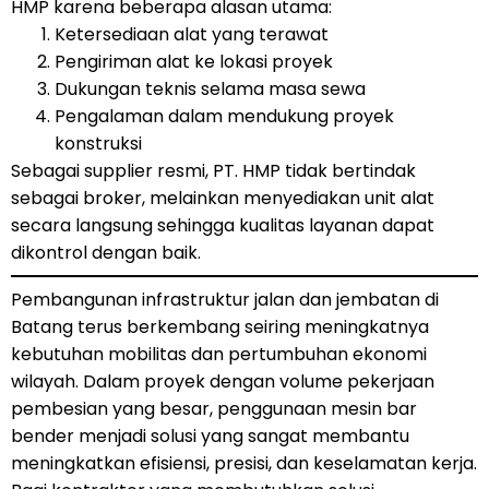
HMP karena beberapa alasan utama:
Ketersediaan alat yang terawat
Pengiriman alat ke lokasi proyek
Dukungan teknis selama masa sewa
Pengalaman dalam mendukung proyek
konstruksi
Sebagai supplier resmi, PT. HMP tidak bertindak
sebagai broker, melainkan menyediakan unit alat
secara langsung sehingga kualitas layanan dapat
dikontrol dengan baik.
Pembangunan infrastruktur jalan dan jembatan di
Batang terus berkembang seiring meningkatnya
kebutuhan mobilitas dan pertumbuhan ekonomi
wilayah. Dalam proyek dengan volume pekerjaan
pembesian yang besar, penggunaan mesin bar
bender menjadi solusi yang sangat membantu
meningkatkan efisiensi, presisi, dan keselamatan kerja.