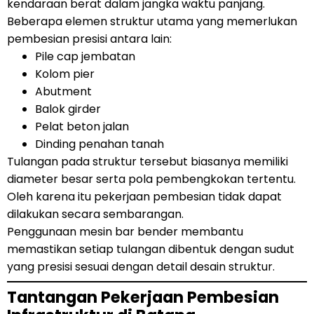
kendaraan berat dalam jangka waktu panjang.
Beberapa elemen struktur utama yang memerlukan
pembesian presisi antara lain:
Pile cap jembatan
Kolom pier
Abutment
Balok girder
Pelat beton jalan
Dinding penahan tanah
Tulangan pada struktur tersebut biasanya memiliki
diameter besar serta pola pembengkokan tertentu.
Oleh karena itu pekerjaan pembesian tidak dapat
dilakukan secara sembarangan.
Penggunaan mesin bar bender membantu
memastikan setiap tulangan dibentuk dengan sudut
yang presisi sesuai dengan detail desain struktur.
Tantangan Pekerjaan Pembesian