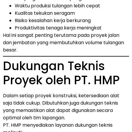
Waktu produksi tulangan lebih cepat
Kualitas tekukan seragam
Risiko kesalahan kerja berkurang
Produktivitas tenaga kerja meningkat
Hal ini sangat penting terutama pada proyek jalan
dan jembatan yang membutuhkan volume tulangan
besar.
Dukungan Teknis
Proyek oleh PT. HMP
Dalam setiap proyek konstruksi, ketersediaan alat
saja tidak cukup. Dibutuhkan juga dukungan teknis
yang memastikan alat dapat digunakan secara
optimal oleh tim lapangan.
PT. HMP menyediakan layanan dukungan teknis