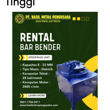
Tinggi