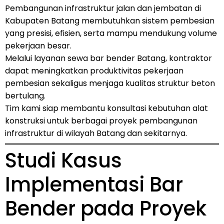
Pembangunan infrastruktur jalan dan jembatan di
Kabupaten Batang membutuhkan sistem pembesian
yang presisi, efisien, serta mampu mendukung volume
pekerjaan besar.
Melalui layanan sewa bar bender Batang, kontraktor
dapat meningkatkan produktivitas pekerjaan
pembesian sekaligus menjaga kualitas struktur beton
bertulang.
Tim kami siap membantu konsultasi kebutuhan alat
konstruksi untuk berbagai proyek pembangunan
infrastruktur di wilayah Batang dan sekitarnya.
Studi Kasus
Implementasi Bar
Bender pada Proyek