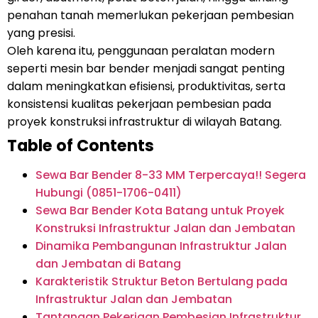
penahan tanah memerlukan pekerjaan pembesian
yang presisi.
Oleh karena itu, penggunaan peralatan modern
seperti mesin bar bender menjadi sangat penting
dalam meningkatkan efisiensi, produktivitas, serta
konsistensi kualitas pekerjaan pembesian pada
proyek konstruksi infrastruktur di wilayah Batang.
Table of Contents
Sewa Bar Bender 8-33 MM Terpercaya!! Segera
Hubungi (0851-1706-0411)
Sewa Bar Bender Kota Batang untuk Proyek
Konstruksi Infrastruktur Jalan dan Jembatan
Dinamika Pembangunan Infrastruktur Jalan
dan Jembatan di Batang
Karakteristik Struktur Beton Bertulang pada
Infrastruktur Jalan dan Jembatan
Tantangan Pekerjaan Pembesian Infrastruktur