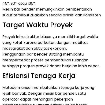
45°, 90°, atau 135°.
Mesin bar bender memungkinkan pembentukan
sudut tersebut dilakukan secara presisi dan konsisten.
Target Waktu Proyek
Proyek infrastruktur biasanya memiliki target waktu
yang ketat karena berkaitan dengan mobilitas
masyarakat dan aktivitas ekonomi.
Penggunaan bar bender Batang membantu
mempercepat proses pembentukan tulangan
sehingga progres proyek dapat berjalan lebih cepat.
Efisiensi Tenaga Kerja
Metode manual membutuhkan tenaga kerja yang
lebih banyak. Dengan mesin bar bender, satu
operator dapat menangani pekerjaan