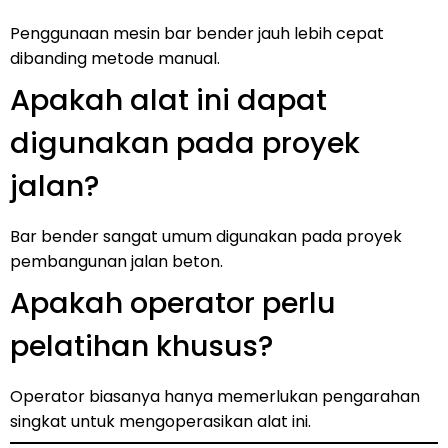
Penggunaan mesin bar bender jauh lebih cepat
dibanding metode manual.
Apakah alat ini dapat
digunakan pada proyek
jalan?
Bar bender sangat umum digunakan pada proyek
pembangunan jalan beton.
Apakah operator perlu
pelatihan khusus?
Operator biasanya hanya memerlukan pengarahan
singkat untuk mengoperasikan alat ini.