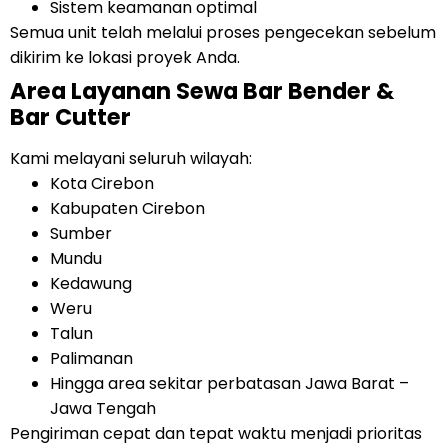
Sistem keamanan optimal
Semua unit telah melalui proses pengecekan sebelum
dikirim ke lokasi proyek Anda.
Area Layanan Sewa Bar Bender &
Bar Cutter
Kami melayani seluruh wilayah:
Kota Cirebon
Kabupaten Cirebon
Sumber
Mundu
Kedawung
Weru
Talun
Palimanan
Hingga area sekitar perbatasan Jawa Barat –
Jawa Tengah
Pengiriman cepat dan tepat waktu menjadi prioritas