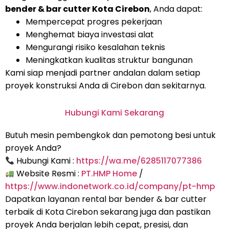
bender & bar cutter Kota Cirebon
, Anda dapat:
Mempercepat progres pekerjaan
Menghemat biaya investasi alat
Mengurangi risiko kesalahan teknis
Meningkatkan kualitas struktur bangunan
Kami siap menjadi partner andalan dalam setiap
proyek konstruksi Anda di Cirebon dan sekitarnya.
Hubungi Kami Sekarang
Butuh mesin pembengkok dan pemotong besi untuk
proyek Anda?
Hubungi Kami :
https://wa.me/6285117077386
Website Resmi :
PT.HMP Home
/
https://www.indonetwork.co.id/company/pt-hmp
Dapatkan layanan rental bar bender & bar cutter
terbaik di Kota Cirebon sekarang juga dan pastikan
proyek Anda berjalan lebih cepat, presisi, dan