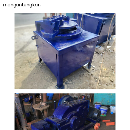
menguntungkan.