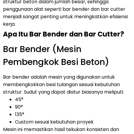
struktur beton dalam jumlah besar, sehingga
penggunaan alat seperti bar bender dan bar cutter
menjadi sangat penting untuk meningkatkan efisiensi
kerja.
Apa Itu Bar Bender dan Bar Cutter?
Bar Bender (Mesin
Pembengkok Besi Beton)
Bar bender adalah mesin yang digunakan untuk
membengkokkan besi tulangan sesuai kebutuhan
struktur. Sudut yang dapat diatur biasanya meliputi:
45°
90°
135°
Custom sesuai kebutuhan proyek
Mesin ini memastikan hasil tekukan konsisten dan