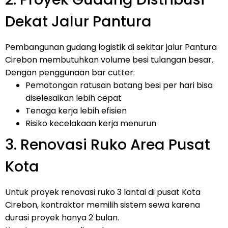
Dekat Jalur Pantura
Pembangunan gudang logistik di sekitar jalur Pantura
Cirebon membutuhkan volume besi tulangan besar.
Dengan penggunaan bar cutter:
Pemotongan ratusan batang besi per hari bisa
diselesaikan lebih cepat
Tenaga kerja lebih efisien
Risiko kecelakaan kerja menurun
3. Renovasi Ruko Area Pusat
Kota
Untuk proyek renovasi ruko 3 lantai di pusat Kota
Cirebon, kontraktor memilih sistem sewa karena
durasi proyek hanya 2 bulan.