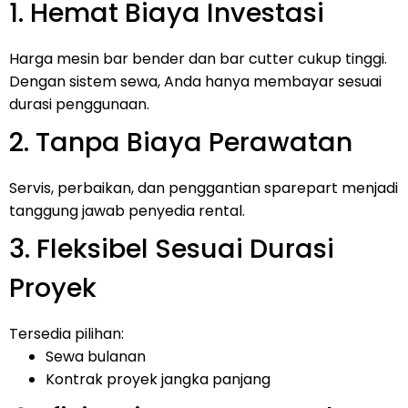
1. Hemat Biaya Investasi
Harga mesin bar bender dan bar cutter cukup tinggi.
Dengan sistem sewa, Anda hanya membayar sesuai
durasi penggunaan.
2. Tanpa Biaya Perawatan
Servis, perbaikan, dan penggantian sparepart menjadi
tanggung jawab penyedia rental.
3. Fleksibel Sesuai Durasi
Proyek
Tersedia pilihan:
Sewa bulanan
Kontrak proyek jangka panjang