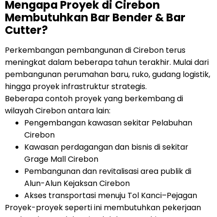
Mengapa Proyek di Cirebon
Membutuhkan Bar Bender & Bar
Cutter?
Perkembangan pembangunan di Cirebon terus
meningkat dalam beberapa tahun terakhir. Mulai dari
pembangunan perumahan baru, ruko, gudang logistik,
hingga proyek infrastruktur strategis.
Beberapa contoh proyek yang berkembang di
wilayah Cirebon antara lain:
Pengembangan kawasan sekitar Pelabuhan
Cirebon
Kawasan perdagangan dan bisnis di sekitar
Grage Mall Cirebon
Pembangunan dan revitalisasi area publik di
Alun-Alun Kejaksan Cirebon
Akses transportasi menuju Tol Kanci–Pejagan
Proyek-proyek seperti ini membutuhkan pekerjaan