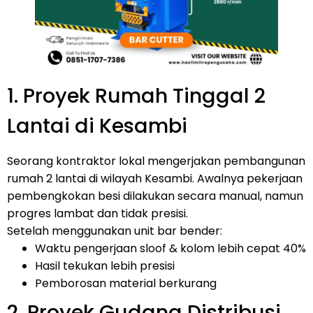
1. Proyek Rumah Tinggal 2
Lantai di Kesambi
Seorang kontraktor lokal mengerjakan pembangunan
rumah 2 lantai di wilayah Kesambi. Awalnya pekerjaan
pembengkokan besi dilakukan secara manual, namun
progres lambat dan tidak presisi.
Setelah menggunakan unit bar bender:
Waktu pengerjaan sloof & kolom lebih cepat 40%
Hasil tekukan lebih presisi
Pemborosan material berkurang
2. Proyek Gudang Distribusi