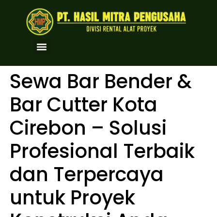
Sewa Bar Bender &
Bar Cutter Kota
Cirebon – Solusi
Profesional Terbaik
dan Terpercaya
untuk Proyek