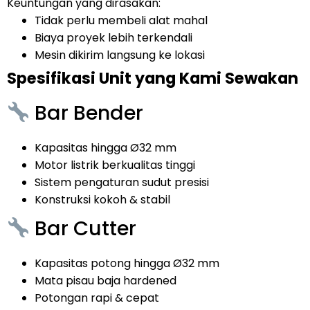
Keuntungan yang dirasakan:
Tidak perlu membeli alat mahal
Biaya proyek lebih terkendali
Mesin dikirim langsung ke lokasi
Spesifikasi Unit yang Kami Sewakan
Bar Bender
Kapasitas hingga Ø32 mm
Motor listrik berkualitas tinggi
Sistem pengaturan sudut presisi
Konstruksi kokoh & stabil
Bar Cutter
Kapasitas potong hingga Ø32 mm
Mata pisau baja hardened
Potongan rapi & cepat