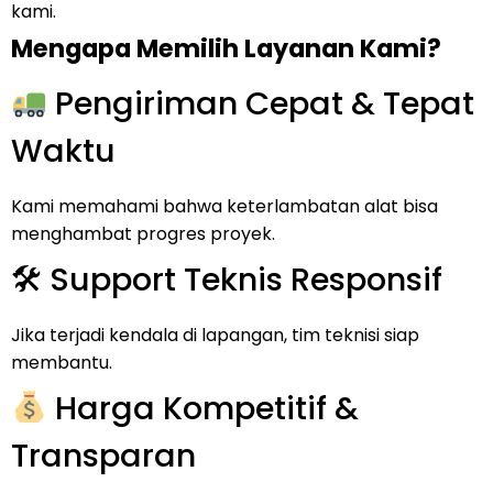
kami.
Mengapa Memilih Layanan Kami?
Pengiriman Cepat & Tepat
Waktu
Kami memahami bahwa keterlambatan alat bisa
menghambat progres proyek.
🛠 Support Teknis Responsif
Jika terjadi kendala di lapangan, tim teknisi siap
membantu.
Harga Kompetitif &
Transparan