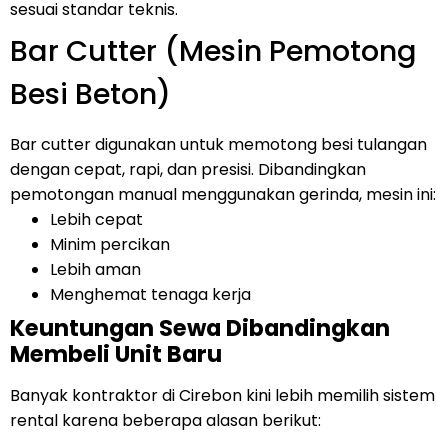
sesuai standar teknis.
Bar Cutter (Mesin Pemotong
Besi Beton)
Bar cutter digunakan untuk memotong besi tulangan
dengan cepat, rapi, dan presisi. Dibandingkan
pemotongan manual menggunakan gerinda, mesin ini:
Lebih cepat
Minim percikan
Lebih aman
Menghemat tenaga kerja
Keuntungan Sewa Dibandingkan
Membeli Unit Baru
Banyak kontraktor di Cirebon kini lebih memilih sistem
rental karena beberapa alasan berikut: