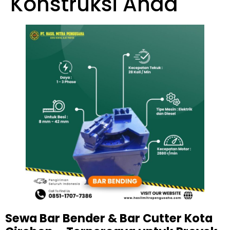
Konstruksi Anda
Sewa Bar Bender & Bar Cutter Kota