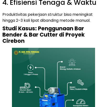
4. Efisiensi Tenaga & Waktu
Produktivitas pekerjaan struktur bisa meningkat
hingga 2–3 kali lipat dibanding metode manual.
Studi Kasus: Penggunaan Bar
Bender & Bar Cutter di Proyek
Cirebon