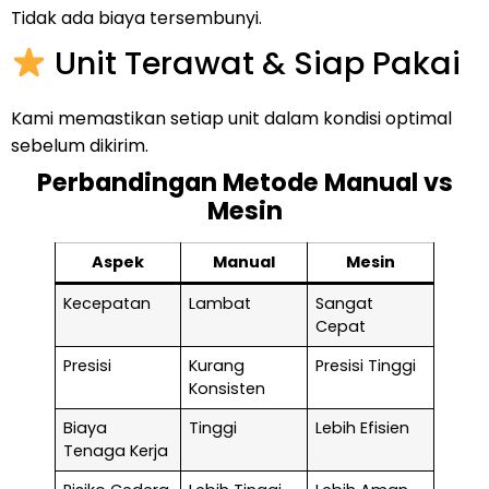
Tidak ada biaya tersembunyi.
Unit Terawat & Siap Pakai
Kami memastikan setiap unit dalam kondisi optimal
sebelum dikirim.
Perbandingan Metode Manual vs
Mesin
Aspek
Manual
Mesin
Kecepatan
Lambat
Sangat
Cepat
Presisi
Kurang
Presisi Tinggi
Konsisten
Biaya
Tinggi
Lebih Efisien
Tenaga Kerja