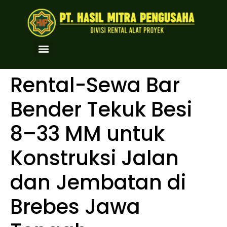
Rental-Sewa Bar
Bender Tekuk Besi
8–33 MM untuk
Konstruksi Jalan
dan Jembatan di
Brebes Jawa