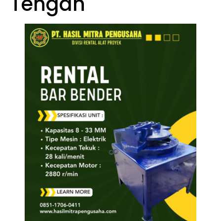
Tengah