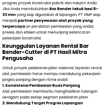
progres proyek konstruksi pabrik dan industri Anda.
Jika Anda membutuhkan
Bar Bender tekuk besi 8–
33 mm
yang siap digunakan di lapangan, PT HMP siap
menjadi
partner penyewaan alat proyek yang
terpercaya
.an peralatan pembesian yang andal,
presisi, dan efisien untuk menunjang kelancaran
pekerjaan konstruksi.
Keunggulan Layanan Rental Bar
Bender-Cutter di PT Hasil Mitra
Pengusaha
Untuk proyek pelebaran jalan nasional, layanan rental
alat pembesian harus mampu mendukung pekerjaan
jangka panjang dengan ritme stabil.
1. Konsistensi Pembesian Ruas Panjang
Alat pembesian membantu menghasilkan tulangan
seragam pada setiap segmen pelebaran jalan.
2. Mendukung Target Progres Lapangan