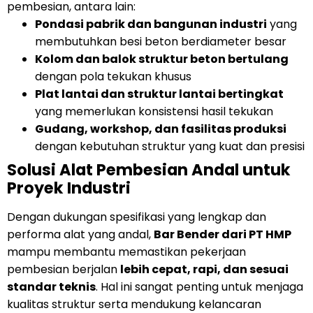
pembesian, antara lain:
Pondasi pabrik dan bangunan industri
yang
membutuhkan besi beton berdiameter besar
Kolom dan balok struktur beton bertulang
dengan pola tekukan khusus
Plat lantai dan struktur lantai bertingkat
yang memerlukan konsistensi hasil tekukan
Gudang, workshop, dan fasilitas produksi
dengan kebutuhan struktur yang kuat dan presisi
Solusi Alat Pembesian Andal untuk
Proyek Industri
Dengan dukungan spesifikasi yang lengkap dan
performa alat yang andal,
Bar Bender dari PT HMP
mampu membantu memastikan pekerjaan
pembesian berjalan
lebih cepat, rapi, dan sesuai
standar teknis
. Hal ini sangat penting untuk menjaga
kualitas struktur serta mendukung kelancaran