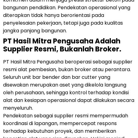
bangunan pendidikan. Pendekatan operasional yang
diterapkan tidak hanya berorientasi pada
penyelesaian pekerjaan, tetapi juga pada kualitas
jangka panjang bangunan.
PT Hasil Mitra Pengusaha Adalah
Supplier Resmi, Bukanlah Broker.
PT Hasil Mitra Pengusaha beroperasi sebagai supplier
resmi alat pembesian, bukan broker atau perantara.
Seluruh unit bar bender dan bar cutter yang
disewakan merupakan aset yang dikelola langsung
oleh perusahaan, sehingga kontrol terhadap kondisi
alat dan kesiapan operasional dapat dilakukan secara
menyeluruh.
Pendekatan sebagai supplier resmi mempermudah
koordinasi di lapangan, mempercepat respons
terhadap kebutuhan proyek, dan memberikan