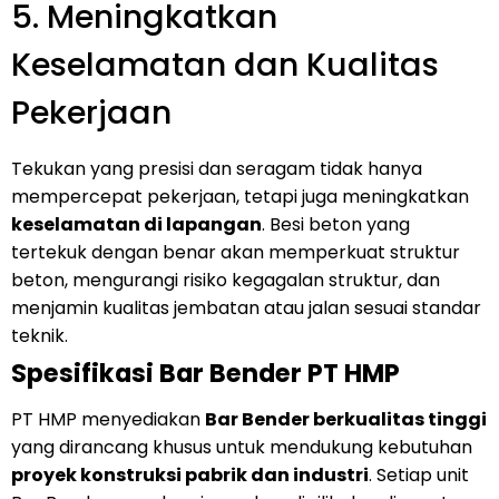
5. Meningkatkan
Keselamatan dan Kualitas
Pekerjaan
Tekukan yang presisi dan seragam tidak hanya
mempercepat pekerjaan, tetapi juga meningkatkan
keselamatan di lapangan
. Besi beton yang
tertekuk dengan benar akan memperkuat struktur
beton, mengurangi risiko kegagalan struktur, dan
menjamin kualitas jembatan atau jalan sesuai standar
teknik.
Spesifikasi Bar Bender PT HMP
PT HMP menyediakan
Bar Bender berkualitas tinggi
yang dirancang khusus untuk mendukung kebutuhan
proyek konstruksi pabrik dan industri
. Setiap unit