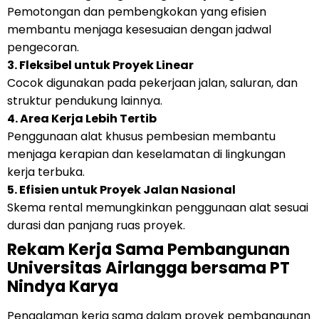
Pemotongan dan pembengkokan yang efisien
membantu menjaga kesesuaian dengan jadwal
pengecoran.
3. Fleksibel untuk Proyek Linear
Cocok digunakan pada pekerjaan jalan, saluran, dan
struktur pendukung lainnya.
4. Area Kerja Lebih Tertib
Penggunaan alat khusus pembesian membantu
menjaga kerapian dan keselamatan di lingkungan
kerja terbuka.
5. Efisien untuk Proyek Jalan Nasional
Skema rental memungkinkan penggunaan alat sesuai
durasi dan panjang ruas proyek.
Rekam Kerja Sama Pembangunan
Universitas Airlangga bersama PT
Nindya Karya
Pengalaman kerja sama dalam proyek pembangunan