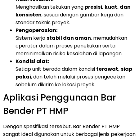
Menghasilkan tekukan yang
presisi, kuat, dan
konsisten
, sesuai dengan gambar kerja dan
standar teknis proyek.
Pengoperasian:
Sistem kerja
stabil dan aman
, memudahkan
operator dalam proses penekukan serta
meminimalkan risiko kesalahan di lapangan.
Kondisi alat:
Setiap unit berada dalam kondisi
terawat, siap
pakai
, dan telah melalui proses pengecekan
sebelum dikirim ke lokasi proyek.
Aplikasi Penggunaan Bar
Bender PT HMP
Dengan spesifikasi tersebut, Bar Bender PT HMP
sangat ideal digunakan untuk berbagai jenis pekerjaan