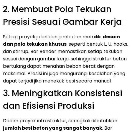
2. Membuat Pola Tekukan
Presisi Sesuai Gambar Kerja
Setiap proyek jalan dan jembatan memiliki
desain
dan pola tekukan khusus
, seperti bentuk L, U, hooks,
dan stirrup. Bar Bender memastikan setiap tekukan
sesuai dengan gambar kerja, sehingga struktur beton
bertulang dapat menahan beban berat dengan
maksimal. Presisi ini juga mengurangi kesalahan yang
dapat terjadi jika menekuk besi secara manual.
3. Meningkatkan Konsistensi
dan Efisiensi Produksi
Dalam proyek infrastruktur, seringkali dibutuhkan
jumlah besi beton yang sangat banyak
. Bar