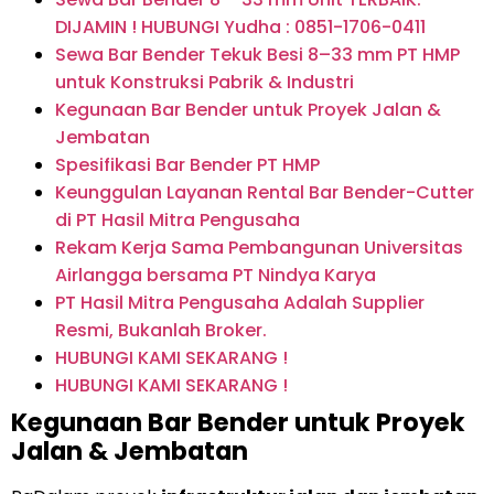
DIJAMIN ! HUBUNGI Yudha : 0851-1706-0411
Sewa Bar Bender Tekuk Besi 8–33 mm PT HMP
untuk Konstruksi Pabrik & Industri
Kegunaan Bar Bender untuk Proyek Jalan &
Jembatan
Spesifikasi Bar Bender PT HMP
Keunggulan Layanan Rental Bar Bender-Cutter
di PT Hasil Mitra Pengusaha
Rekam Kerja Sama Pembangunan Universitas
Airlangga bersama PT Nindya Karya
PT Hasil Mitra Pengusaha Adalah Supplier
Resmi, Bukanlah Broker.
HUBUNGI KAMI SEKARANG !
HUBUNGI KAMI SEKARANG !
Kegunaan Bar Bender untuk Proyek
Jalan & Jembatan