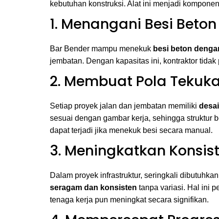
kebutuhan konstruksi. Alat ini menjadi komponen 
1. Menangani Besi Beton
Bar Bender mampu menekuk
besi beton denga
jembatan. Dengan kapasitas ini, kontraktor tida
2. Membuat Pola Tekuka
Setiap proyek jalan dan jembatan memiliki
desa
sesuai dengan gambar kerja, sehingga struktur 
dapat terjadi jika menekuk besi secara manual.
3. Meningkatkan Konsist
Dalam proyek infrastruktur, seringkali dibutuhka
seragam dan konsisten
tanpa variasi. Hal ini 
tenaga kerja pun meningkat secara signifikan.