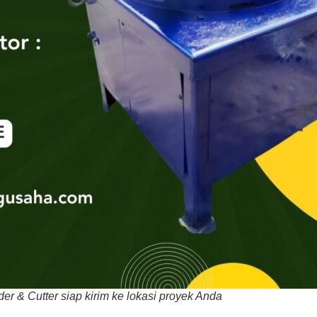
r & Cutter siap kirim ke lokasi proyek Anda