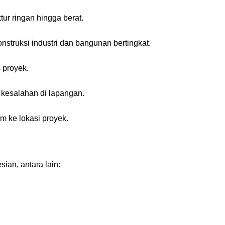
tur ringan hingga berat.
truksi industri dan bangunan bertingkat.
 proyek.
 kesalahan di lapangan.
m ke lokasi proyek.
ian, antara lain: