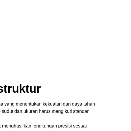
a
truktur
tama yang menentukan kekuatan dan daya tahan
 sudut dan ukuran harus mengikuti standar
 menghasilkan lengkungan presisi sesuai