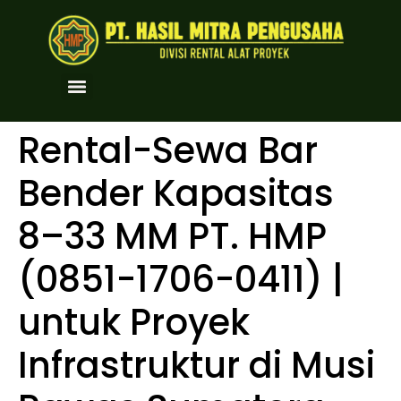
Rental-Sewa Bar
Bender Kapasitas
8–33 MM PT. HMP
(0851-1706-0411) |
untuk Proyek
Infrastruktur di Musi