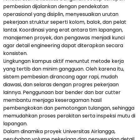
pembesian dijalankan dengan pendekatan
operasional yang disiplin, menyesuaikan urutan
pekerjaan struktur seperti kolom, balok, dan pelat
lantai. Koordinasi yang erat antara tim lapangan,
manajemen proyek, dan pengawas menjadi kunci
agar detail engineering dapat diterapkan secara
konsisten.
Lingkungan kampus aktif menuntut metode kerja
yang tertib dan minim gangguan. Oleh karena itu,
sistem pembesian dirancang agar rapi, mudah
diawasi, dan selaras dengan progres pekerjaan
lainnya. Penggunaan bar bender dan bar cutter
membantu menjaga keseragaman hasil
pembengkokan dan pemotongan tulangan, sehingga
memudahkan proses perakitan serta inspeksi mutu di
lapangan.
Dalam dinamika proyek Universitas Airlangga,
perubahan volume pekerjaan dan penyesuaian detail