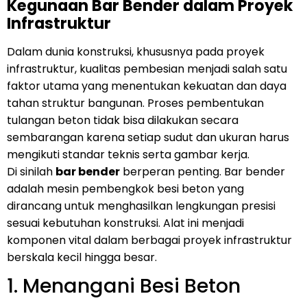
Kegunaan Bar Bender dalam Proyek
Infrastruktur
Dalam dunia konstruksi, khususnya pada proyek
infrastruktur, kualitas pembesian menjadi salah satu
faktor utama yang menentukan kekuatan dan daya
tahan struktur bangunan. Proses pembentukan
tulangan beton tidak bisa dilakukan secara
sembarangan karena setiap sudut dan ukuran harus
mengikuti standar teknis serta gambar kerja.
Di sinilah
bar bender
berperan penting. Bar bender
adalah mesin pembengkok besi beton yang
dirancang untuk menghasilkan lengkungan presisi
sesuai kebutuhan konstruksi. Alat ini menjadi
komponen vital dalam berbagai proyek infrastruktur
berskala kecil hingga besar.
1. Menangani Besi Beton