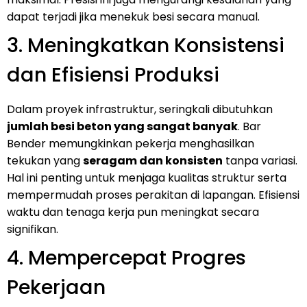
dapat terjadi jika menekuk besi secara manual.
3. Meningkatkan Konsistensi
dan Efisiensi Produksi
Dalam proyek infrastruktur, seringkali dibutuhkan
jumlah besi beton yang sangat banyak
. Bar
Bender memungkinkan pekerja menghasilkan
tekukan yang
seragam dan konsisten
tanpa variasi.
Hal ini penting untuk menjaga kualitas struktur serta
mempermudah proses perakitan di lapangan. Efisiensi
waktu dan tenaga kerja pun meningkat secara
signifikan.
4. Mempercepat Progres
Pekerjaan