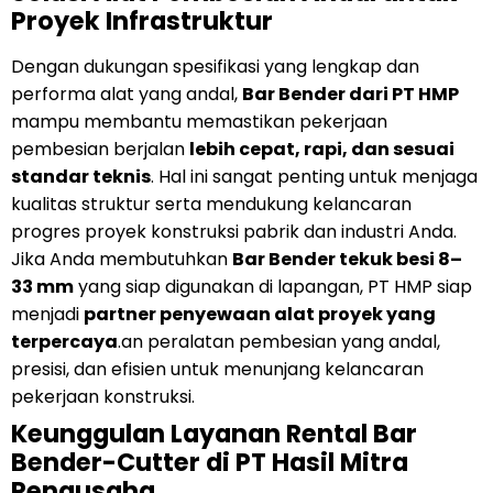
Proyek Infrastruktur
Dengan dukungan spesifikasi yang lengkap dan
performa alat yang andal,
Bar Bender dari PT HMP
mampu membantu memastikan pekerjaan
pembesian berjalan
lebih cepat, rapi, dan sesuai
standar teknis
. Hal ini sangat penting untuk menjaga
kualitas struktur serta mendukung kelancaran
progres proyek konstruksi pabrik dan industri Anda.
Jika Anda membutuhkan
Bar Bender tekuk besi 8–
33 mm
yang siap digunakan di lapangan, PT HMP siap
menjadi
partner penyewaan alat proyek yang
terpercaya
.an peralatan pembesian yang andal,
presisi, dan efisien untuk menunjang kelancaran
pekerjaan konstruksi.
Keunggulan Layanan Rental Bar
Bender-Cutter di PT Hasil Mitra
Pengusaha