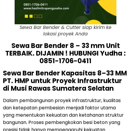
Sewa Bar Bender & Cutter siap kirim ke
lokasi proyek Anda
Sewa Bar Bender 8 – 33 mm Unit
TERBAIK. DIJAMIN ! HUBUNGI Yudha :
0851-1706-0411
Sewa Bar Bender Kapasitas 8–33 MM
PT. HMP untuk Proyek Infrastruktur
di Musi Rawas Sumatera Selatan
Dalam pembangunan proyek infrastruktur, kualitas
dan ketepatan pembesian menjadi faktor utama
yang menentukan kekuatan dan ketahanan struktur
bangunan. Proses pembengkokan besi beton yang
presisi tidak hanya mempengaruhi kekuatan