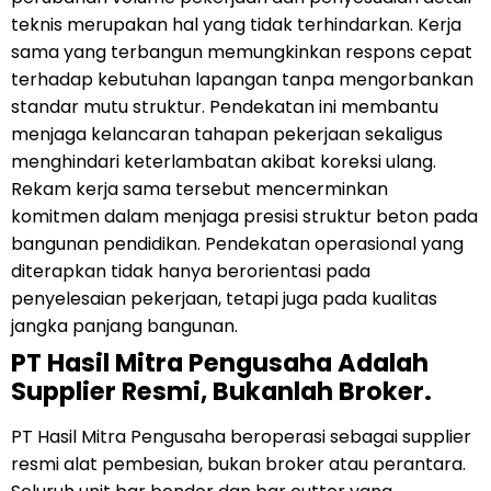
teknis merupakan hal yang tidak terhindarkan. Kerja
sama yang terbangun memungkinkan respons cepat
terhadap kebutuhan lapangan tanpa mengorbankan
standar mutu struktur. Pendekatan ini membantu
menjaga kelancaran tahapan pekerjaan sekaligus
menghindari keterlambatan akibat koreksi ulang.
Rekam kerja sama tersebut mencerminkan
komitmen dalam menjaga presisi struktur beton pada
bangunan pendidikan. Pendekatan operasional yang
diterapkan tidak hanya berorientasi pada
penyelesaian pekerjaan, tetapi juga pada kualitas
jangka panjang bangunan.
PT Hasil Mitra Pengusaha Adalah
Supplier Resmi, Bukanlah Broker.
PT Hasil Mitra Pengusaha beroperasi sebagai supplier
resmi alat pembesian, bukan broker atau perantara.