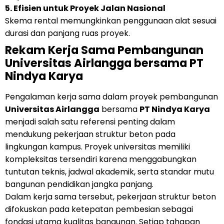
5. Efisien untuk Proyek Jalan Nasional
Skema rental memungkinkan penggunaan alat sesuai
durasi dan panjang ruas proyek.
Rekam Kerja Sama Pembangunan
Universitas Airlangga bersama PT
Nindya Karya
Pengalaman kerja sama dalam proyek pembangunan
Universitas Airlangga
bersama
PT Nindya Karya
menjadi salah satu referensi penting dalam
mendukung pekerjaan struktur beton pada
lingkungan kampus. Proyek universitas memiliki
kompleksitas tersendiri karena menggabungkan
tuntutan teknis, jadwal akademik, serta standar mutu
bangunan pendidikan jangka panjang.
Dalam kerja sama tersebut, pekerjaan struktur beton
difokuskan pada ketepatan pembesian sebagai
fondasi utama kualitas bangunan. Setiap tahapan