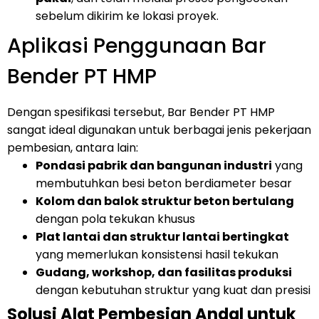
sebelum dikirim ke lokasi proyek.
Aplikasi Penggunaan Bar
Bender PT HMP
Dengan spesifikasi tersebut, Bar Bender PT HMP
sangat ideal digunakan untuk berbagai jenis pekerjaan
pembesian, antara lain:
Pondasi pabrik dan bangunan industri
yang
membutuhkan besi beton berdiameter besar
Kolom dan balok struktur beton bertulang
dengan pola tekukan khusus
Plat lantai dan struktur lantai bertingkat
yang memerlukan konsistensi hasil tekukan
Gudang, workshop, dan fasilitas produksi
dengan kebutuhan struktur yang kuat dan presisi
Solusi Alat Pembesian Andal untuk