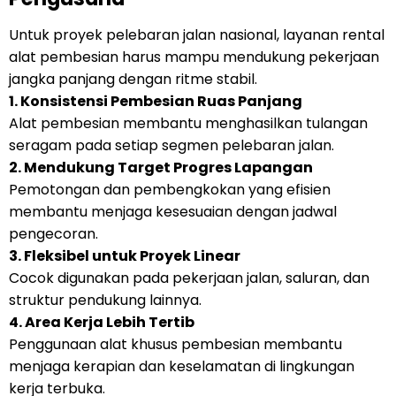
Untuk proyek pelebaran jalan nasional, layanan rental
alat pembesian harus mampu mendukung pekerjaan
jangka panjang dengan ritme stabil.
1. Konsistensi Pembesian Ruas Panjang
Alat pembesian membantu menghasilkan tulangan
seragam pada setiap segmen pelebaran jalan.
2. Mendukung Target Progres Lapangan
Pemotongan dan pembengkokan yang efisien
membantu menjaga kesesuaian dengan jadwal
pengecoran.
3. Fleksibel untuk Proyek Linear
Cocok digunakan pada pekerjaan jalan, saluran, dan
struktur pendukung lainnya.
4. Area Kerja Lebih Tertib
Penggunaan alat khusus pembesian membantu
menjaga kerapian dan keselamatan di lingkungan
kerja terbuka.