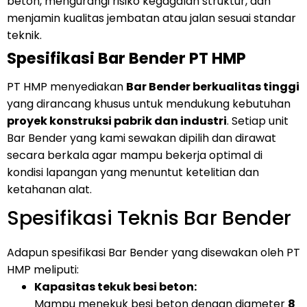
beton, mengurangi risiko kegagalan struktur, dan
menjamin kualitas jembatan atau jalan sesuai standar
teknik.
Spesifikasi Bar Bender PT HMP
PT HMP menyediakan
Bar Bender berkualitas tinggi
yang dirancang khusus untuk mendukung kebutuhan
proyek konstruksi pabrik dan industri
. Setiap unit
Bar Bender yang kami sewakan dipilih dan dirawat
secara berkala agar mampu bekerja optimal di
kondisi lapangan yang menuntut ketelitian dan
ketahanan alat.
Spesifikasi Teknis Bar Bender
Adapun spesifikasi Bar Bender yang disewakan oleh PT
HMP meliputi:
Kapasitas tekuk besi beton:
Mampu menekuk besi beton dengan diameter
8