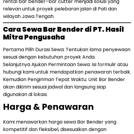
rental bar bender–bar cutter menjadi solusi yang
relevan untuk proyek pelebaran jalan di Pati dan
wilayah Jawa Tengah.
Cara Sewa Bar Bender di PT. Hasil
Mitra Pengusaha
Pertama Pilih Durasi Sewa: Tentukan lama penyewaan
sesuai dengan kebutuhan proyek Anda.
Selanjutnya Ajukan Permintaan Sewa: Isi formulir atau
hubungi kami untuk mendapatkan penawaran terbaik.
Kemudian Pengiriman Tepat Waktu: Unit Bar Bender
akan dikirim sesuai jadwal dan langsung siap
digunakan di lokasi.
Harga & Penawaran
Kami menawarkan harga sewa Bar Bender yang
kompetitif dan fleksibel, disesuaikan dengan