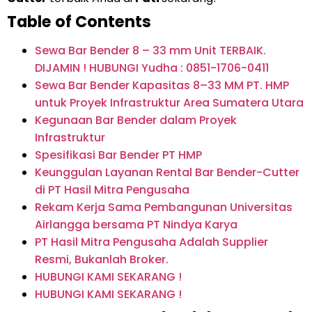
Table of Contents
Sewa Bar Bender 8 – 33 mm Unit TERBAIK.
DIJAMIN ! HUBUNGI Yudha : 0851-1706-0411
Sewa Bar Bender Kapasitas 8–33 MM PT. HMP
untuk Proyek Infrastruktur Area Sumatera Utara
Kegunaan Bar Bender dalam Proyek
Infrastruktur
Spesifikasi Bar Bender PT HMP
Keunggulan Layanan Rental Bar Bender-Cutter
di PT Hasil Mitra Pengusaha
Rekam Kerja Sama Pembangunan Universitas
Airlangga bersama PT Nindya Karya
PT Hasil Mitra Pengusaha Adalah Supplier
Resmi, Bukanlah Broker.
HUBUNGI KAMI SEKARANG !
HUBUNGI KAMI SEKARANG !