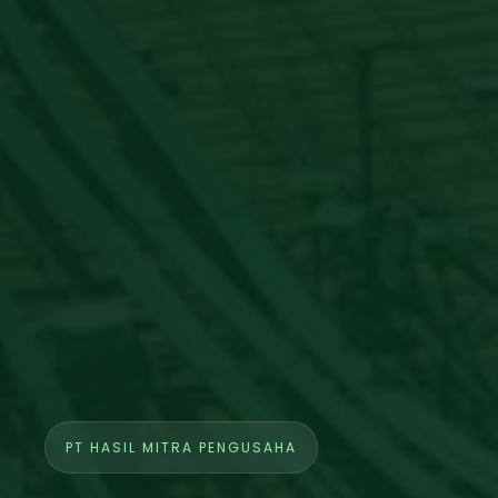
PT HASIL MITRA PENGUSAHA