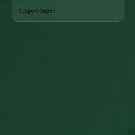
Support Cepat