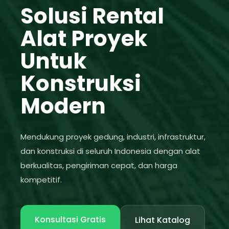
Solusi Rental
Alat Proyek
Untuk
Konstruksi
Modern
Mendukung proyek gedung, industri, infrastruktur,
dan konstruksi di seluruh Indonesia dengan alat
berkualitas, pengiriman cepat, dan harga
kompetitif.
Konsultasi Gratis
Lihat Katalog