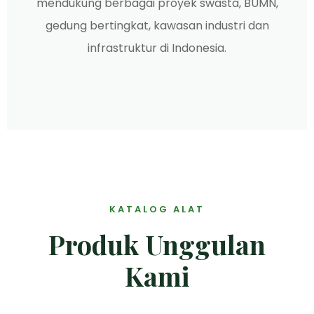
mendukung berbagai proyek swasta, BUMN,
gedung bertingkat, kawasan industri dan
infrastruktur di Indonesia.
KATALOG ALAT
Produk Unggulan
Kami