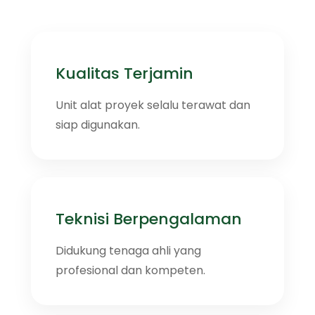
Kualitas Terjamin
Unit alat proyek selalu terawat dan
siap digunakan.
Teknisi Berpengalaman
Didukung tenaga ahli yang
profesional dan kompeten.