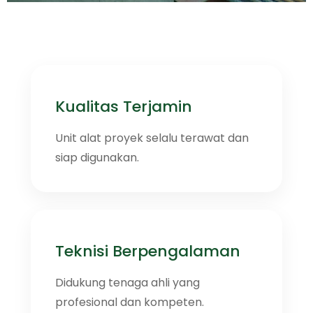
Kualitas Terjamin
Unit alat proyek selalu terawat dan
siap digunakan.
Teknisi Berpengalaman
Didukung tenaga ahli yang
profesional dan kompeten.