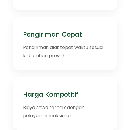
Pengiriman Cepat
Pengiriman alat tepat waktu sesuai
kebutuhan proyek.
Harga Kompetitif
Biaya sewa terbaik dengan
pelayanan maksimal.