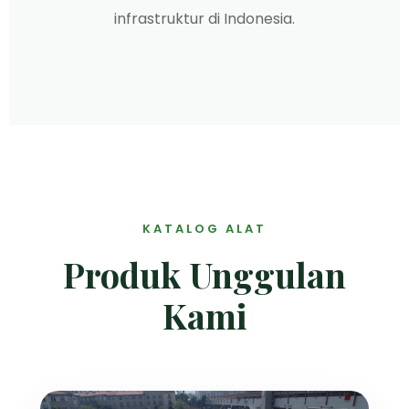
infrastruktur di Indonesia.
KATALOG ALAT
Produk Unggulan
Kami