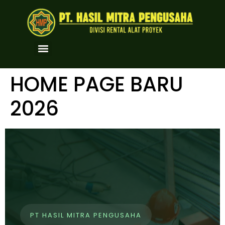
HOME PAGE BARU
2026
PT HASIL MITRA PENGUSAHA