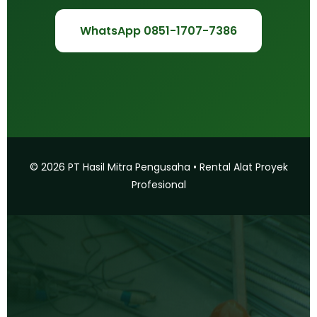
WhatsApp 0851-1707-7386
© 2026 PT Hasil Mitra Pengusaha • Rental Alat Proyek
Profesional