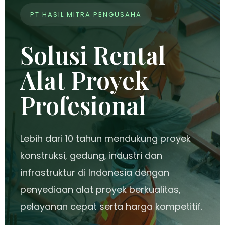
PT HASIL MITRA PENGUSAHA
Solusi Rental
Alat Proyek
Profesional
Lebih dari 10 tahun mendukung proyek
konstruksi, gedung, industri dan
infrastruktur di Indonesia dengan
penyediaan alat proyek berkualitas,
pelayanan cepat serta harga kompetitif.