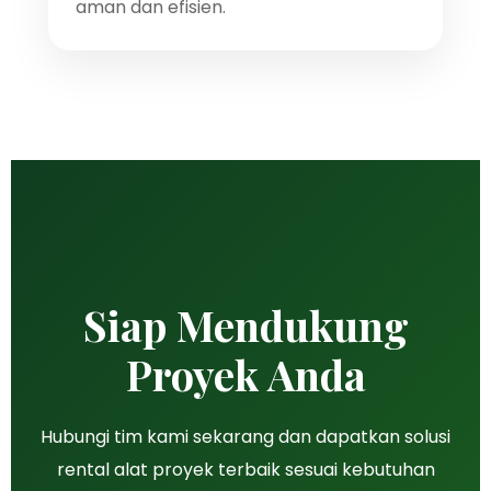
aman dan efisien.
Siap Mendukung
Proyek Anda
Hubungi tim kami sekarang dan dapatkan solusi
rental alat proyek terbaik sesuai kebutuhan