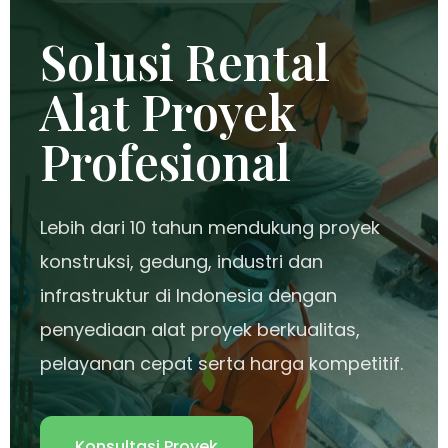
Solusi Rental
Alat Proyek
Profesional
Lebih dari 10 tahun mendukung proyek
konstruksi, gedung, industri dan
infrastruktur di Indonesia dengan
penyediaan alat proyek berkualitas,
pelayanan cepat serta harga kompetitif.
Konsultasi Proyek