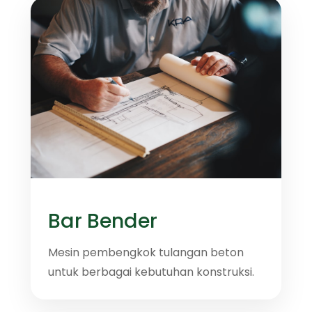
Bar Bender
Mesin pembengkok tulangan beton
untuk berbagai kebutuhan konstruksi.