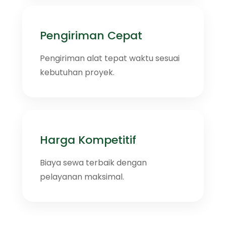
Pengiriman Cepat
Pengiriman alat tepat waktu sesuai
kebutuhan proyek.
Harga Kompetitif
Biaya sewa terbaik dengan
pelayanan maksimal.