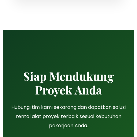
Siap Mendukung
Proyek Anda
Hubungi tim kami sekarang dan dapatkan solusi
rental alat proyek terbaik sesuai kebutuhan
pekerjaan Anda.