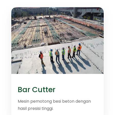
Bar Cutter
Mesin pemotong besi beton dengan
hasil presisi tinggi.