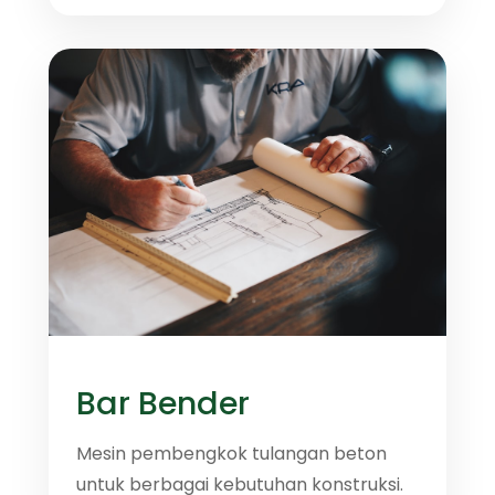
Bar Bender
Mesin pembengkok tulangan beton
untuk berbagai kebutuhan konstruksi.