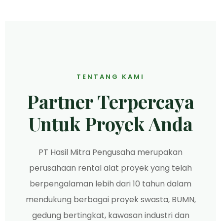
TENTANG KAMI
Partner Terpercaya
Untuk Proyek Anda
PT Hasil Mitra Pengusaha merupakan
perusahaan rental alat proyek yang telah
berpengalaman lebih dari 10 tahun dalam
mendukung berbagai proyek swasta, BUMN,
gedung bertingkat, kawasan industri dan