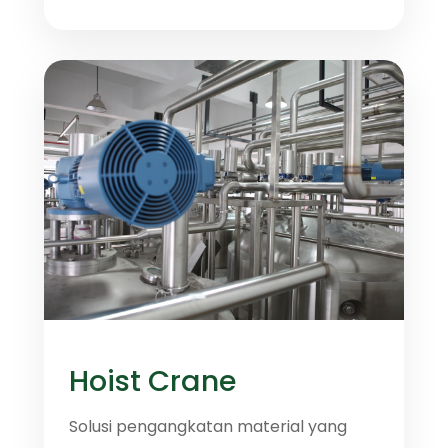
Hoist Crane
Solusi pengangkatan material yang