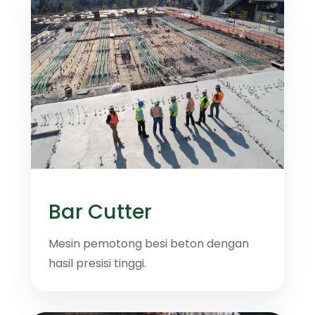
Bar Cutter
Mesin pemotong besi beton dengan
hasil presisi tinggi.