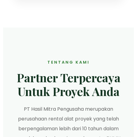
TENTANG KAMI
Partner Terpercaya
Untuk Proyek Anda
PT Hasil Mitra Pengusaha merupakan
perusahaan rental alat proyek yang telah
berpengalaman lebih dari 10 tahun dalam